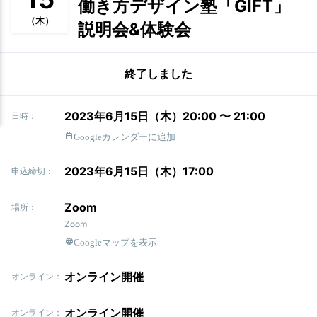
働き方デザイン塾「GIFT」
（木）
説明会&体験会
終了しました
2023年6月15日（木）20:00 〜 21:00
日時：
Googleカレンダーに追加
2023年6月15日（木）17:00
申込締切：
Zoom
場所：
Zoom
Googleマップを表示
オンライン開催
オンライン：
オンライン開催
オンライン：