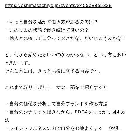
https://oshimasachiyo.jp/events/2455b88e5329
・もっと自分を活かす働き方があるのでは？
・このままの状態で働き続けて良いの？
・他人と比較して自分ってダメだな、だいじょうぶかな？
と、何から始めたらいいのかわからない、という方も多い
と思います。
そんな方には、きっとお役に立てる内容です。
これまで取り上げたテーマの一部をご紹介すると
・自分の価値を分析して自分ブランドを作る方法
・自分のシナリオを描きながら、PDCAをしっかり回す方
法
・マインドフルネスの力で自分を心地よくする 瞑想、