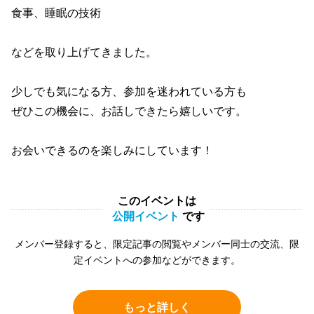
食事、睡眠の技術
などを取り上げてきました。
少しでも気になる方、参加を迷われている方も
ぜひこの機会に、お話しできたら嬉しいです。
お会いできるのを楽しみにしています！
このイベントは
公開イベント
です
メンバー登録すると、限定記事の閲覧やメンバー同士の交流、限
定イベントへの参加などができます。
もっと詳しく