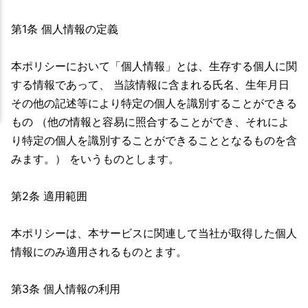
第1条 個人情報の定義
本ポリシーにおいて「個人情報」とは、生存する個人に関
する情報であって、 当該情報に含まれる氏名、生年月日
その他の記述等により特定の個人を識別することができる
もの （他の情報と容易に照合することができ、それによ
り特定の個人を識別することができることとなるものを含
みます。） をいうものとします。
第2条 適用範囲
本ポリシーは、本サービスに関連して当社が取得した個人
情報にのみ適用されるものとます。
第3条 個人情報の利用