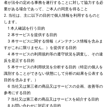
者が法令の定める事務を遂行することに対して協力する必
要がある場合であって、ご本人の同意を得ること
2. 当社は、主に以下の目的で個人情報を利用するものと
します。
1 本人確認を行う目的
2 本サービスを提供する目的
3 本サービスに関する情報（メンテナンス情報を含みま
すがこれに限りません。）を提供する目的
4 本サービスの利用規約等の遵守状況を調査し、その違
反を是正する目的
5 本サービスの利用状況を分析する目的（特定の個人を
識別することができない状態にして分析の結果を公表する
目的を含みます。）
6 当社又は第三者の商品又はサービスの企画、改善等の
参考にする目的
7 当社又は第三者の商品又はサービスを紹介する目的
8 お問い合わせに対応する目的