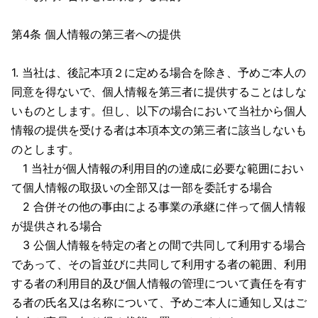
第4条 個人情報の第三者への提供
1. 当社は、後記本項２に定める場合を除き、予めご本人の
同意を得ないで、個人情報を第三者に提供することはしな
いものとします。但し、以下の場合において当社から個人
情報の提供を受ける者は本項本文の第三者に該当しないも
のとします。
1 当社が個人情報の利用目的の達成に必要な範囲におい
て個人情報の取扱いの全部又は一部を委託する場合
2 合併その他の事由による事業の承継に伴って個人情報
が提供される場合
3 公個人情報を特定の者との間で共同して利用する場合
であって、その旨並びに共同して利用する者の範囲、利用
する者の利用目的及び個人情報の管理について責任を有す
る者の氏名又は名称について、予めご本人に通知し又はご