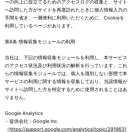
ーの向上に役立てるためのアクセスログの収集と、サイト
へ訪問した方がサイトを再度訪れたときに個人情報入力の
手間を省き、一層便利に利用いただくために、Cookieを
利用しているページがあります。
第8条 情報収集モジュールの利用
当社は、下記の情報収集モジュールを利用し、本サービス
のアクセス状況及び利用状況の解析を行っています。これ
らの情報収集モジュールでは、個人を識別しない形態で本
サービスの利用に関する情報を収集しており、当該情報が
サイトへ訪問した方を特定するために使用されることはあ
りません。
Google Analytics
・提供会社：Google Inc.
（
https://support.google.com/analytics/topic/2919631