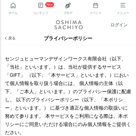
New
ホーム
コンテンツ
ブログ
イベント
メニュー
ログイン
プライバシーポリシー
戻る
センジュヒューマンデザインワークス有限会社（以下、
「当社」といいます。）は、当社が提供するサービス
「GIFT」 （以下、「本サービス」といいます。）におい
て個人情報を取り扱う場合には、 個人情報の主体（以
下、「ご本人」といいます。）のプライバシー保護に配慮
し、 以下のプライバシーポリシー（以下、「本ポリシ
ー」といいます。） に基づき適正な個人情報の取扱いに
努めて参ります。 本サービスをご利用になる際は、本ポ
リシーにご同意いただける場合にのみ個人情報をご提供く
ださい。