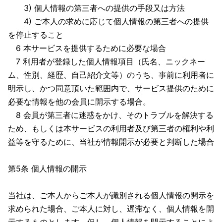
3) 個人情報の第三者への提供の手段又は方法
4) ご本人の求めに応じて個人情報の第三者への提供
を停止すること
6 本サービスを提供するために必要な場合
7 利用者が登録した個人情報項目（氏名、ニックネー
ム、性別、経歴、自己紹介文等）のうち、事前に利用者に
明示し、かつ同意頂いた範囲内で、サービス提供のために
必要な情報を他の会員に開示する場合。
8 会員が第三者に迷惑をかけ、そのトラブルを解決する
ため、もしくは本サービスの利用者及び第三者の権利や利
益等を守るために、当社が情報開示が必要と判断した場合
第5条 個人情報の開示
当社は、ご本人からご本人が識別される個人情報の開示を
求められた場合、ご本人に対し、遅滞なく、個人情報を開