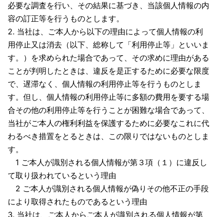
必要な調査を行い、その結果に基づき、当該個人情報の内
容の訂正等を行うものとします。
2. 当社は、ご本人から以下の理由によって個人情報の利
用停止又は消去（以下、総称して「利用停止等」といいま
す。）を求められた場合であって、その求めに理由がある
ことが判明したときは、違反を是正するために必要な限度
で、遅滞なく、個人情報の利用停止等を行うものとしま
す。但し、個人情報の利用停止等に多額の費用を要する場
合その他の利用停止等を行うことが困難な場合であって、
当社がご本人の権利利益を保護するために必要なこれに代
わるべき措置をとるときは、この限りではないものとしま
す。
1 ご本人が識別される個人情報が第３項（１）に違反し
て取り扱われているという理由
2 ご本人が識別される個人情報が偽りその他不正の手段
により取得されたものであるという理由
3. 当社は、ご本人からご本人が識別される個人情報が第