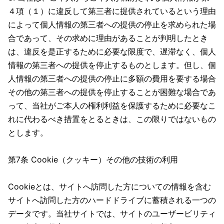
４項（１）に違反して第三者に提供されているという理由
によって個人情報の第三者への提供の停止を求められた場
合であって、その求めに理由があることが判明したとき
は、違反を是正するために必要な限度で、遅滞なく、個人
情報の第三者への提供を停止するものとします。但し、個
人情報の第三者への提供の停止に多額の費用を要する場合
その他の第三者への提供を停止することが困難な場合であ
って、当社がご本人の権利利益を保護するために必要なこ
れに代わるべき措置をとるときは、この限りではないもの
とします。
第7条 Cookie（クッキー）その他の技術の利用
Cookieとは、サイトへ訪問した方についての情報を含む
サイトへ訪問した方のハードドライブに蓄積される一つの
データです。当社サイトでは、サイトのユーザービリティ