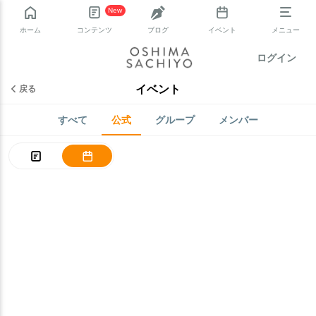
New
ホーム
コンテンツ
ブログ
イベント
メニュー
ログイン
イベント
戻る
すべて
公式
グループ
メンバー