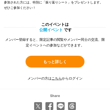
参加された方には、特別に「振り返りシート」をプレゼントします。
ぜひご参加ください！
このイベントは
公開イベント
です
メンバー登録すると、限定記事の閲覧やメンバー同士の交流、限
定イベントへの参加などができます。
もっと詳しく
メンバーの方は
こちら
からログイン
Share