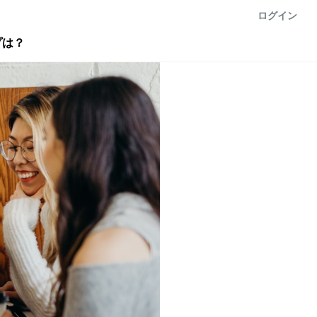
ログイン
プは？