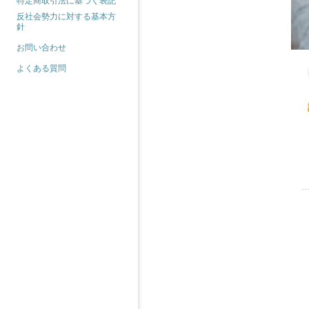
特定商取引法に基づく表記
反社会勢力に対する基本方
針
お問い合わせ
よくある質問