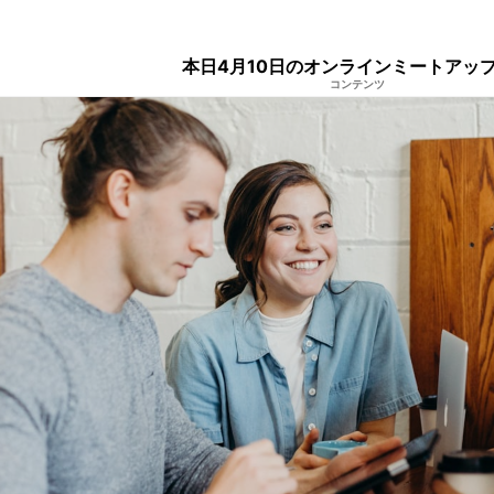
本日4月10日のオンラインミートアッ
コンテンツ