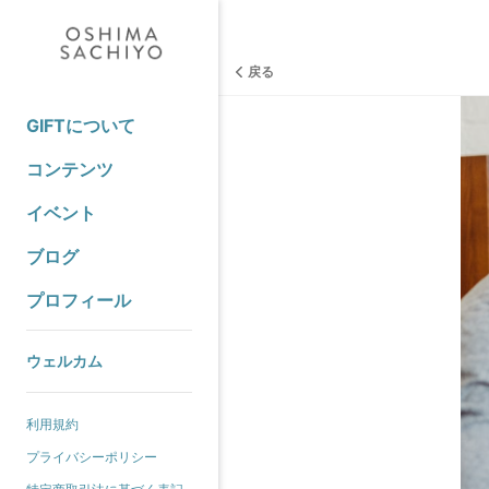
戻る
GIFTについて
コンテンツ
イベント
ブログ
プロフィール
ウェルカム
利用規約
プライバシーポリシー