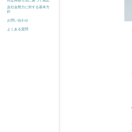
特定商取引法に基づく表記
反社会勢力に対する基本方
針
お問い合わせ
よくある質問