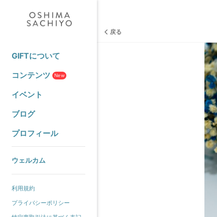
戻る
GIFTについて
コンテンツ
New
イベント
ブログ
プロフィール
ウェルカム
利用規約
プライバシーポリシー